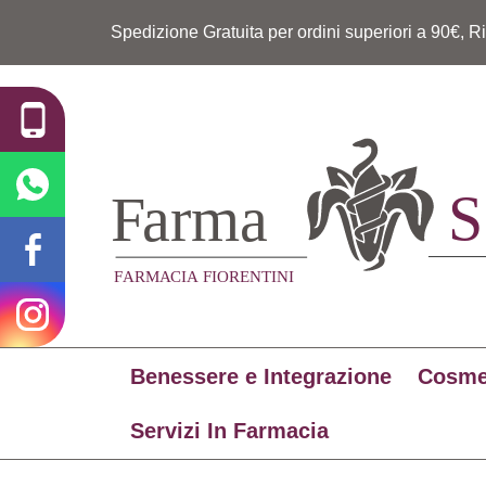
Spedizione Gratuita per ordini superiori a 90€, R
Benessere e Integrazione
Cosme
Servizi In Farmacia