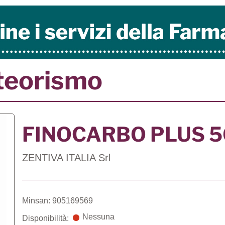
teorismo
FINOCARBO PLUS 5
ZENTIVA ITALIA Srl
Minsan: 905169569
Nessuna
Disponibilità: