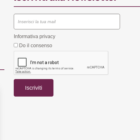
Informativa privacy
Do il consenso