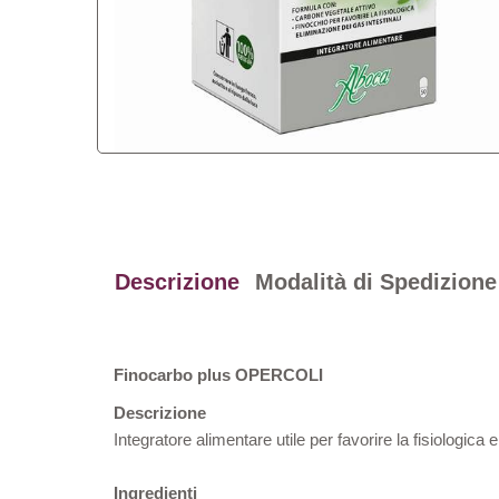
Descrizione
Modalità di Spedizione
Finocarbo plus OPERCOLI
Descrizione
Integratore alimentare utile per favorire la fisiologica 
Ingredienti