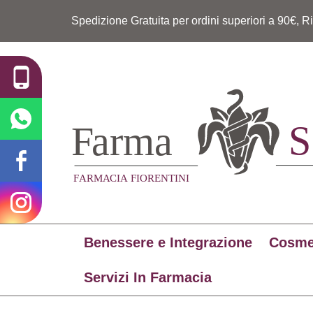
Spedizione Gratuita per ordini superiori a 90€, R
Benessere e Integrazione
Cosme
Servizi In Farmacia