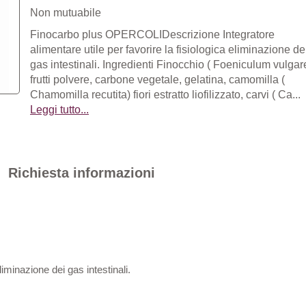
Non mutuabile
Finocarbo plus OPERCOLIDescrizione Integratore
alimentare utile per favorire la fisiologica eliminazione de
gas intestinali. Ingredienti Finocchio ( Foeniculum vulgar
frutti polvere, carbone vegetale, gelatina, camomilla (
Chamomilla recutita) fiori estratto liofilizzato, carvi ( Ca...
Leggi tutto...
Richiesta informazioni
eliminazione dei gas intestinali.