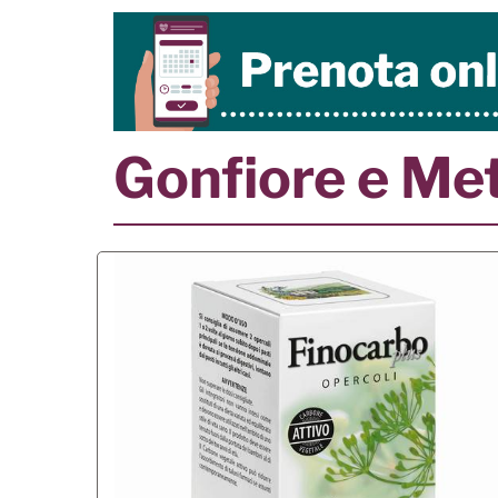
Gonfiore e Me