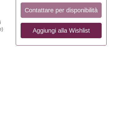
Contattare per disponibilità
i
e)
Aggiungi alla
Wishlist