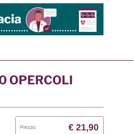
0 OPERCOLI
€ 21,90
Prezzo: