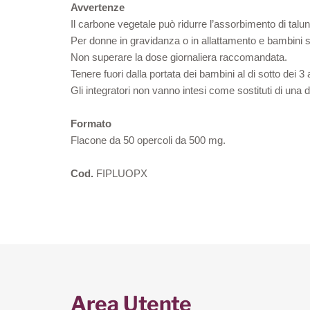
Avvertenze
Il carbone vegetale può ridurre l’assorbimento di ta
Per donne in gravidanza o in allattamento e bambini s
Non superare la dose giornaliera raccomandata.
Tenere fuori dalla portata dei bambini al di sotto dei 3 
Gli integratori non vanno intesi come sostituti di una d
Formato
Flacone da 50 opercoli da 500 mg.
Cod.
FIPLUOPX
Area Utente