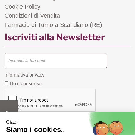
Cookie Policy
Condizioni di Vendita
Farmacie di Turno a Scandiano (RE)
Iscriviti alla Newsletter
Informativa privacy
Do il consenso