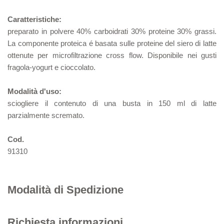
Caratteristiche:
preparato in polvere 40% carboidrati 30% proteine 30% grassi.
La componente proteica é basata sulle proteine del siero di latte
ottenute per microfiltrazione cross flow. Disponibile nei gusti
fragola-yogurt e cioccolato.
Modalità d'uso:
sciogliere il contenuto di una busta in 150 ml di latte
parzialmente scremato.
Cod.
91310
Modalità di Spedizione
Richiesta informazioni