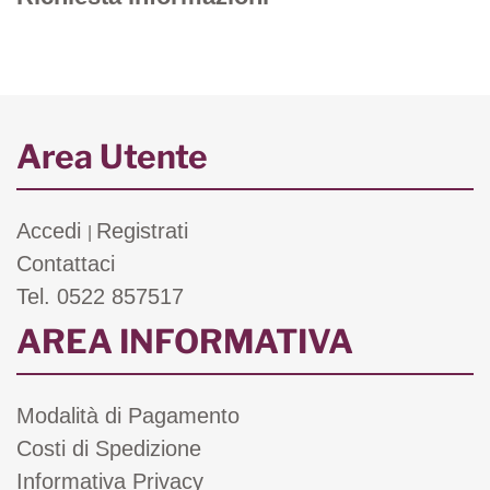
Area Utente
Accedi
Registrati
|
Contattaci
Tel. 0522 857517
AREA INFORMATIVA
Modalità di Pagamento
Costi di Spedizione
Informativa Privacy