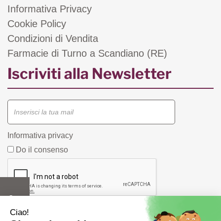
Informativa Privacy
Cookie Policy
Condizioni di Vendita
Farmacie di Turno a Scandiano (RE)
Iscriviti alla Newsletter
Informativa privacy
Do il consenso