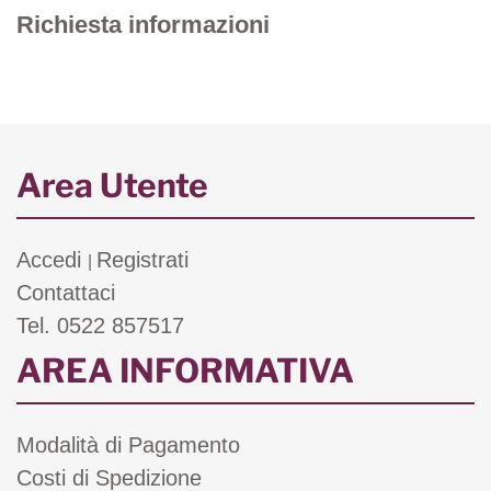
Richiesta informazioni
Area Utente
Accedi
Registrati
|
Contattaci
Tel. 0522 857517
AREA INFORMATIVA
Modalità di Pagamento
Costi di Spedizione