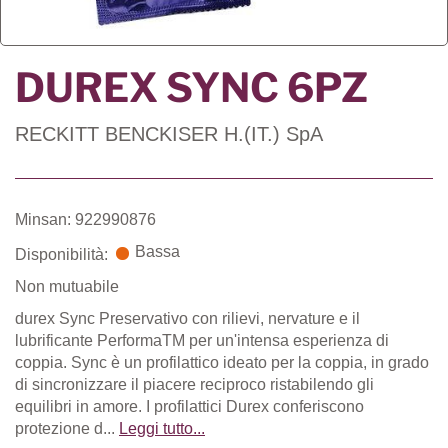
DUREX SYNC 6PZ
RECKITT BENCKISER H.(IT.) SpA
Minsan: 922990876
Bassa
Disponibilità:
Non mutuabile
durex Sync Preservativo con rilievi, nervature e il
lubrificante PerformaTM per un'intensa esperienza di
coppia. Sync è un profilattico ideato per la coppia, in grado
di sincronizzare il piacere reciproco ristabilendo gli
equilibri in amore. I profilattici Durex conferiscono
protezione d...
Leggi tutto...