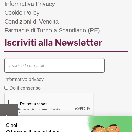
Informativa Privacy
Cookie Policy
Condizioni di Vendita
Farmacie di Turno a Scandiano (RE)
Iscriviti alla Newsletter
Informativa privacy
Do il consenso