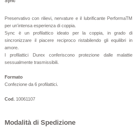
Sync
Preservativo con rilievi, nervature e il lubrificante PerformaTM
per un'intensa esperienza di coppia.
Sync è un profilattico ideato per la coppia, in grado di
sincronizzare il piacere reciproco ristabilendo gli equilibri in
amore.
I profilattici Durex conferiscono protezione dalle malattie
sessualmente trasmissibili.
Formato
Confezione da 6 profilattici.
Cod.
10061107
Modalità di Spedizione