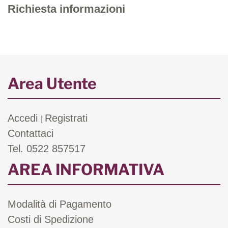
Richiesta informazioni
Area Utente
Accedi
Registrati
|
Contattaci
Tel. 0522 857517
AREA INFORMATIVA
Modalità di Pagamento
Costi di Spedizione