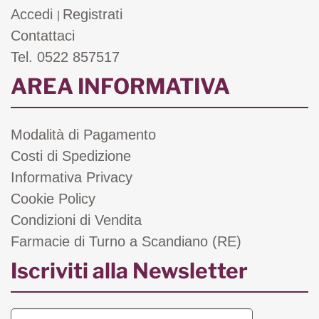
Accedi
Registrati
|
Contattaci
Tel. 0522 857517
AREA INFORMATIVA
Modalità di Pagamento
Costi di Spedizione
Informativa Privacy
Cookie Policy
Condizioni di Vendita
Farmacie di Turno a Scandiano (RE)
Iscriviti alla Newsletter