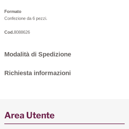
Formato
Confezione da 6 pezzi.
Cod.
8088626
Modalità di Spedizione
Richiesta informazioni
Area Utente