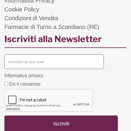
Informativa Privacy
Cookie Policy
Condizioni di Vendita
Farmacie di Turno a Scandiano (RE)
Iscriviti alla Newsletter
Informativa privacy
Do il consenso