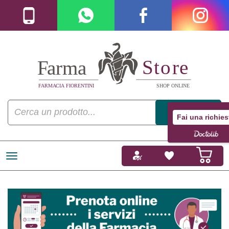
Fai una richies