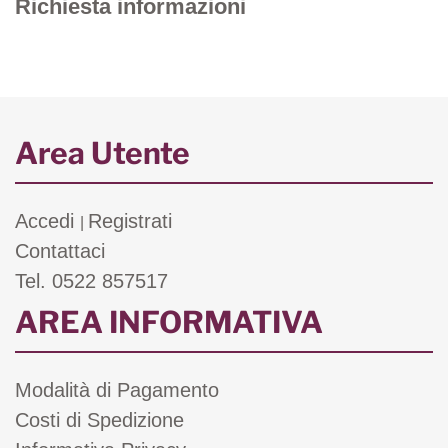
Richiesta informazioni
Area Utente
Accedi
Registrati
|
Contattaci
Tel. 0522 857517
AREA INFORMATIVA
Modalità di Pagamento
Costi di Spedizione