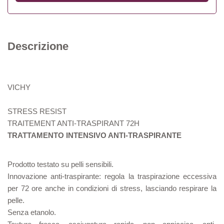
Descrizione
VICHY
STRESS RESIST
TRAITEMENT ANTI-TRASPIRANT 72H
TRATTAMENTO INTENSIVO ANTI-TRASPIRANTE
Prodotto testato su pelli sensibili.
Innovazione anti-traspirante: regola la traspirazione eccessiva
per 72 ore anche in condizioni di stress, lasciando respirare la
pelle.
Senza etanolo.