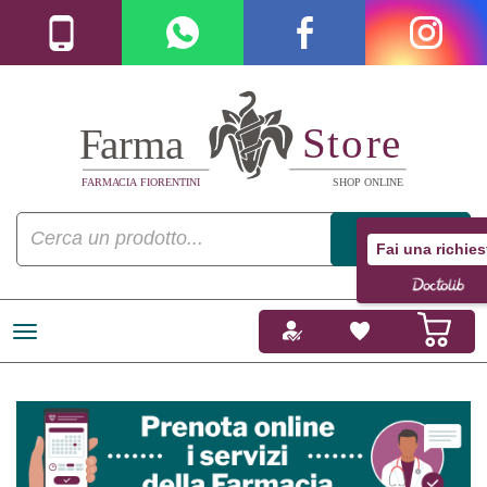
Fai una richies