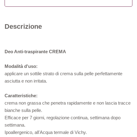
Descrizione
Deo Anti-traspirante
CREMA
Modalità d'uso:
applicare un sottile strato di crema sulla pelle perfettamente
asciutta e non irritata.
Caratteristiche:
crema non grassa che penetra rapidamente e non lascia tracce
bianche sulla pelle.
Efficace per 7 giorni, regolazione continua, settimana dopo
settimana.
Ipoallergenico, all'Acqua termale di Vichy.