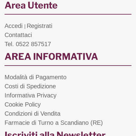
Area Utente
Accedi
Registrati
|
Contattaci
Tel. 0522 857517
AREA INFORMATIVA
Modalità di Pagamento
Costi di Spedizione
Informativa Privacy
Cookie Policy
Condizioni di Vendita
Farmacie di Turno a Scandiano (RE)
Iscriviti alla Newsletter