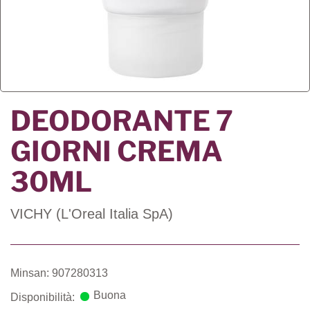
DEODORANTE 7
GIORNI CREMA
30ML
VICHY (L'Oreal Italia SpA)
Minsan: 907280313
Buona
Disponibilità: