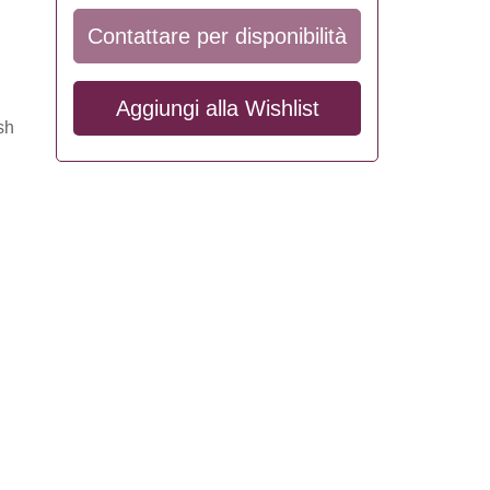
Contattare per disponibilità
Aggiungi alla
Wishlist
sh