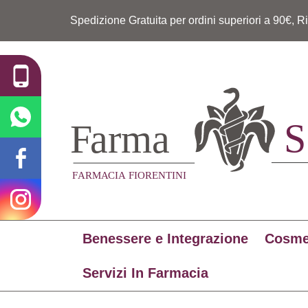
Spedizione Gratuita per ordini superiori a 90€, R
Benessere e Integrazione
Cosme
Servizi In Farmacia