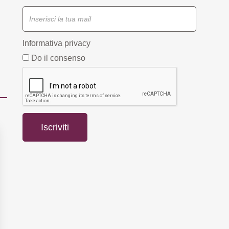
Informativa privacy
Do il consenso