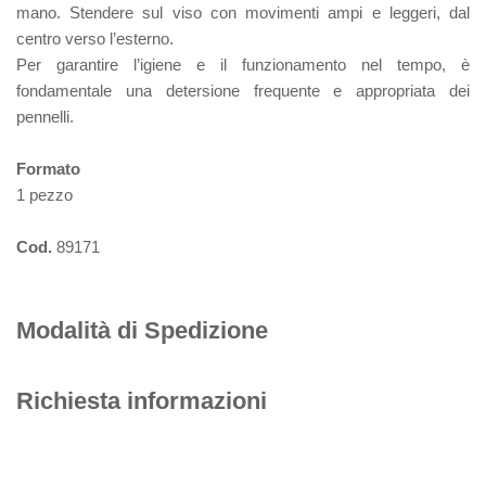
mano. Stendere sul viso con movimenti ampi e leggeri, dal
centro verso l’esterno.
Per garantire l’igiene e il funzionamento nel tempo, è
fondamentale una detersione frequente e appropriata dei
pennelli.
Formato
1 pezzo
Cod.
89171
Modalità di Spedizione
Richiesta informazioni