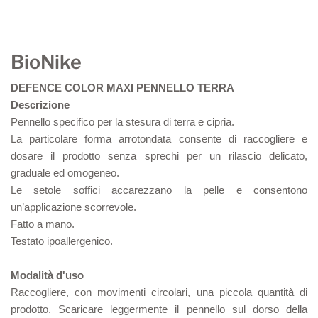
BioNike
DEFENCE COLOR MAXI PENNELLO TERRA
Descrizione
Pennello specifico per la stesura di terra e cipria.
La particolare forma arrotondata consente di raccogliere e
dosare il prodotto senza sprechi per un rilascio delicato,
graduale ed omogeneo.
Le setole soffici accarezzano la pelle e consentono
un’applicazione scorrevole.
Fatto a mano.
Testato ipoallergenico.
Modalità d'uso
Raccogliere, con movimenti circolari, una piccola quantità di
prodotto. Scaricare leggermente il pennello sul dorso della