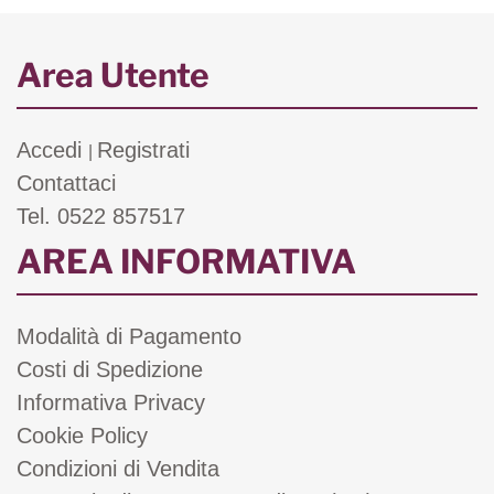
Area Utente
Accedi
Registrati
|
Contattaci
Tel. 0522 857517
AREA INFORMATIVA
Modalità di Pagamento
Costi di Spedizione
Informativa Privacy
Cookie Policy
Condizioni di Vendita