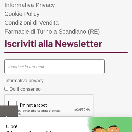
Informativa Privacy
Cookie Policy
Condizioni di Vendita
Farmacie di Turno a Scandiano (RE)
Iscriviti alla Newsletter
Informativa privacy
Do il consenso