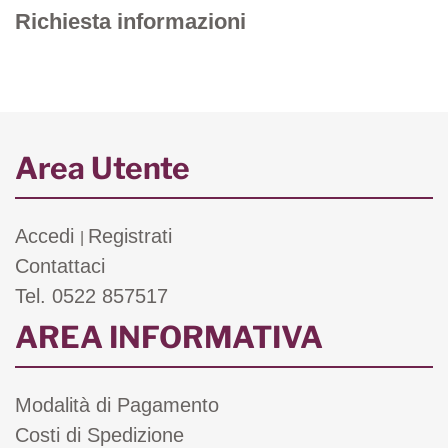
Richiesta informazioni
Area Utente
Accedi
Registrati
|
Contattaci
Tel. 0522 857517
AREA INFORMATIVA
Modalità di Pagamento
Costi di Spedizione