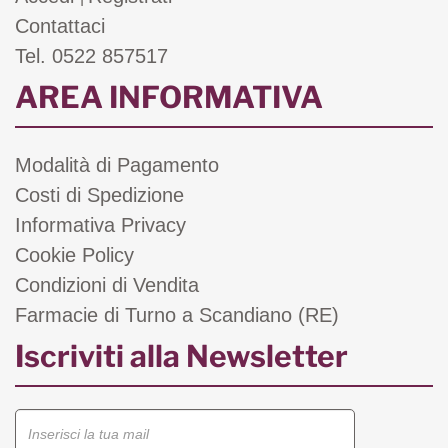
Contattaci
Tel. 0522 857517
AREA INFORMATIVA
Modalità di Pagamento
Costi di Spedizione
Informativa Privacy
Cookie Policy
Condizioni di Vendita
Farmacie di Turno a Scandiano (RE)
Iscriviti alla Newsletter