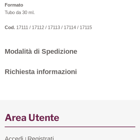
Formato
Tubo da 30 ml.
Cod.
17111 / 17112 / 17113 / 17114 / 17115
Modalità di Spedizione
Richiesta informazioni
Area Utente
Accedi
Registrati
|