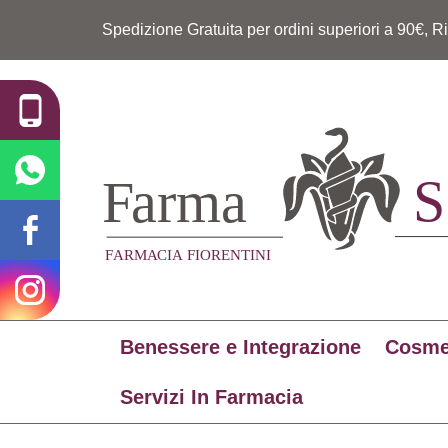
Spedizione Gratuita per ordini superiori a 90€, R
Benessere e Integrazione
Cosme
Servizi In Farmacia