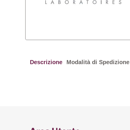
Descrizione
Modalità di Spedizione