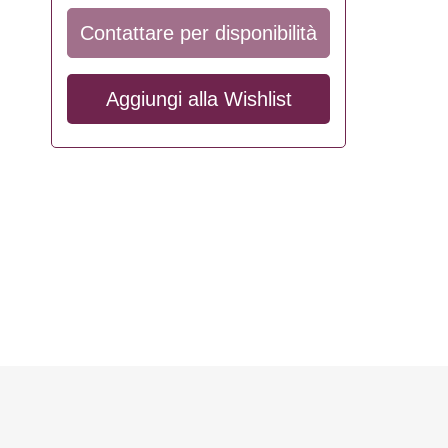
Contattare per disponibilità
Aggiungi alla
Wishlist