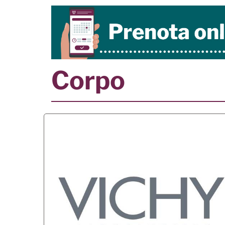
Corpo