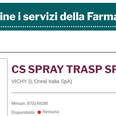
CS SPRAY TRASP 
VICHY (L'Oreal Italia SpA)
Minsan: 970149288
Nessuna
Disponibilità: