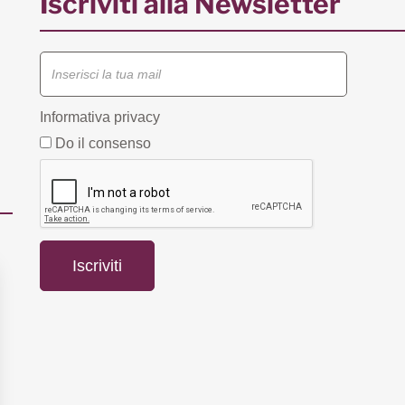
Iscriviti alla Newsletter
Informativa privacy
Do il consenso