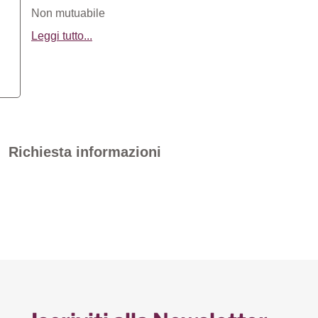
Non mutuabile
Leggi tutto...
Richiesta informazioni