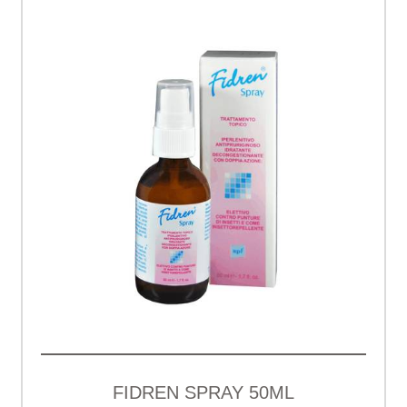
FIDREN SPRAY 50ML