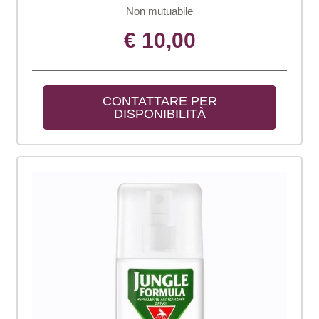
Non mutuabile
€ 10,00
CONTATTARE PER 
DISPONIBILITÀ