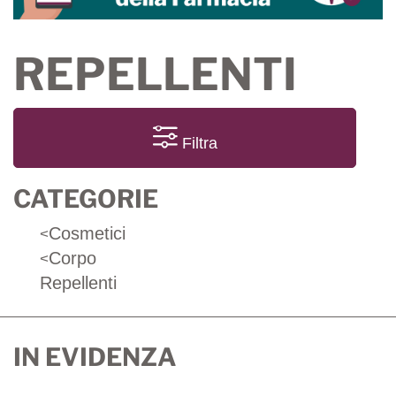
REPELLENTI
Filtra
CATEGORIE
Cosmetici
<
Corpo
<
Repellenti
IN EVIDENZA