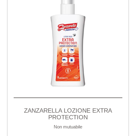
ZANZARELLA LOZIONE EXTRA
PROTECTION
Non mutuabile