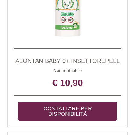
ALONTAN BABY 0+ INSETTOREPELL
Non mutuabile
€ 10,90
CONTATTARE PER 
DISPONIBILITÀ