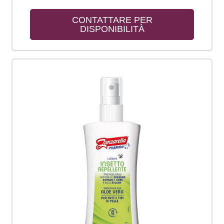
CONTATTARE PER 
DISPONIBILITÀ