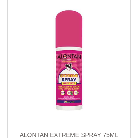
ALONTAN EXTREME SPRAY 75ML