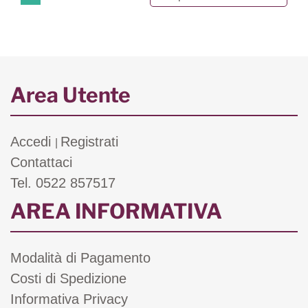
Area Utente
Accedi
Registrati
|
Contattaci
Tel. 0522 857517
AREA INFORMATIVA
Modalità di Pagamento
Costi di Spedizione
Informativa Privacy