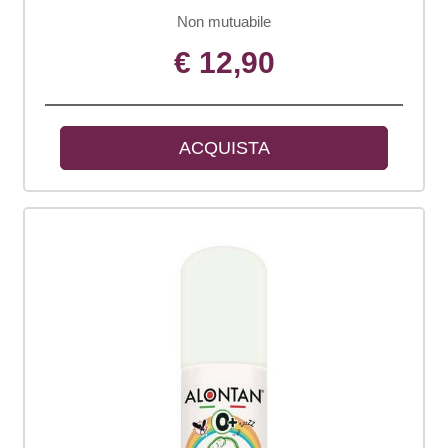
Non mutuabile
€ 12,90
ACQUISTA