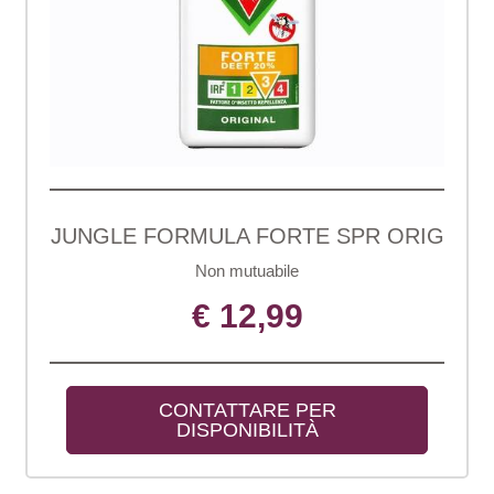
JUNGLE FORMULA FORTE SPR ORIG
Non mutuabile
€ 12,99
CONTATTARE PER 
DISPONIBILITÀ