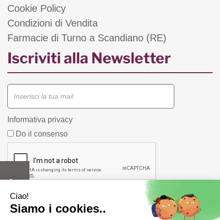
Cookie Policy
Condizioni di Vendita
Farmacie di Turno a Scandiano (RE)
Iscriviti alla Newsletter
Informativa privacy
Do il consenso