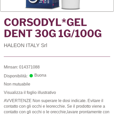
CORSODYL*GEL
DENT 30G 1G/100G
HALEON ITALY Srl
Minsan: 014371088
Buona
Disponibilità:
Non mutuabile
Visualizza il foglio illustrativo
AVVERTENZE Non superare le dosi indicate. Evitare il
contatto con gli occhi e leorecchie. Se il prodotto viene a
contatto con gli occhi o le orecchie,lavare prontamente con