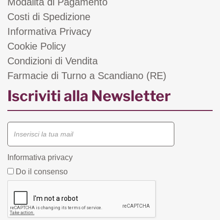
Modalità di Pagamento
Costi di Spedizione
Informativa Privacy
Cookie Policy
Condizioni di Vendita
Farmacie di Turno a Scandiano (RE)
Iscriviti alla Newsletter
Informativa privacy
Do il consenso