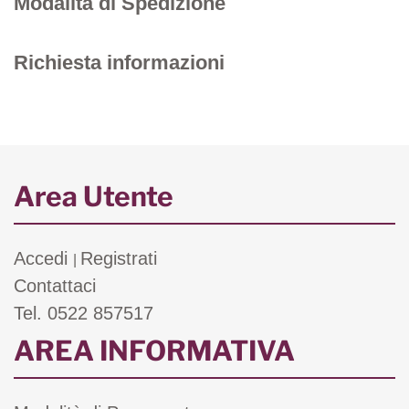
Modalità di Spedizione
Richiesta informazioni
Area Utente
Accedi
Registrati
|
Contattaci
Tel. 0522 857517
AREA INFORMATIVA