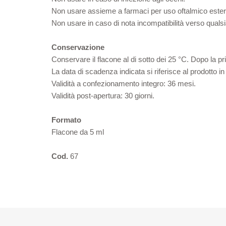
Non usare assieme a farmaci per uso oftalmico ester
Non usare in caso di nota incompatibilità verso qual
Conservazione
Conservare il flacone al di sotto dei 25 °C. Dopo la pri
La data di scadenza indicata si riferisce al prodotto
Validità a confezionamento integro: 36 mesi.
Validità post-apertura: 30 giorni.
Formato
Flacone da 5 ml
Cod.
67