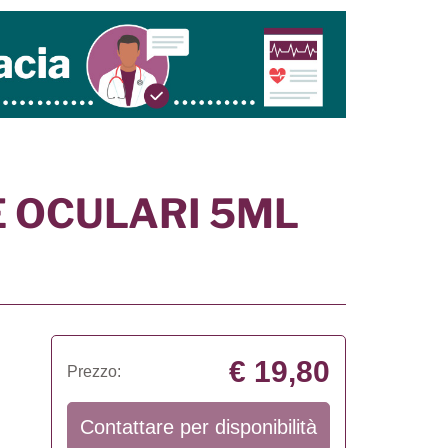
 OCULARI 5ML
€ 19,80
Prezzo:
Contattare per disponibilità