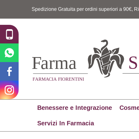
Spedizione Gratuita per ordini superiori a 90€, R
Benessere e Integrazione
Cosme
Servizi In Farmacia