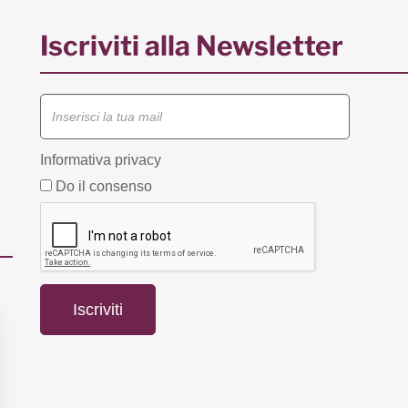
Iscriviti alla Newsletter
Informativa privacy
Do il consenso