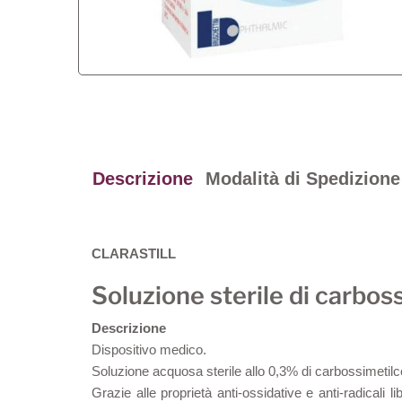
Descrizione
Modalità di Spedizione
CLARASTILL
Soluzione sterile di carbos
Descrizione
Dispositivo medico.
Soluzione acquosa sterile allo 0,3% di carbossimetilcell
Grazie alle proprietà anti-ossidative e anti-radicali l