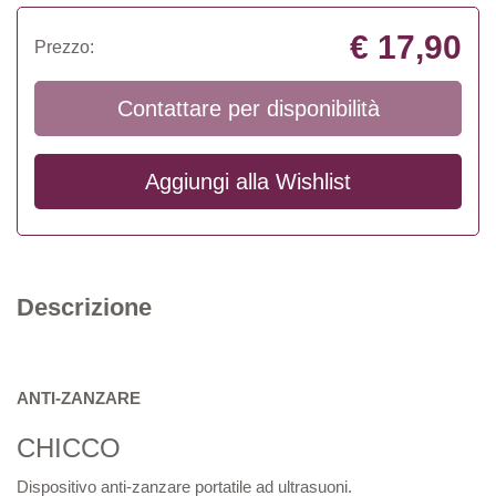
€ 17,90
Prezzo:
Contattare per disponibilità
Aggiungi alla
Wishlist
Descrizione
ANTI-ZANZARE
CHICCO
Dispositivo anti-zanzare portatile ad ultrasuoni.