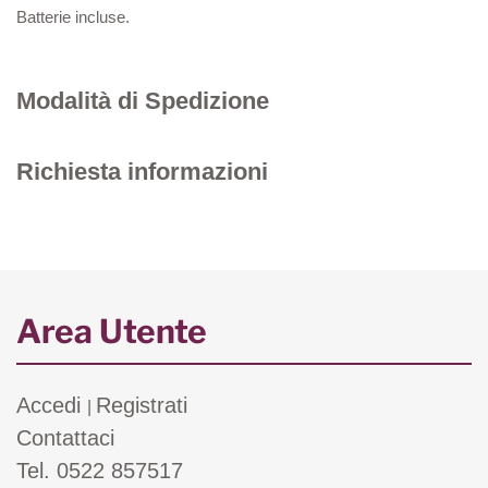
Batterie incluse.
Modalità di Spedizione
Richiesta informazioni
Area Utente
Accedi
Registrati
|
Contattaci
Tel. 0522 857517