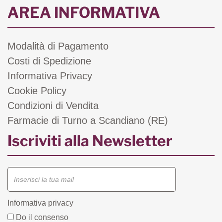
AREA INFORMATIVA
Modalità di Pagamento
Costi di Spedizione
Informativa Privacy
Cookie Policy
Condizioni di Vendita
Farmacie di Turno a Scandiano (RE)
Iscriviti alla Newsletter
Informativa privacy
Do il consenso