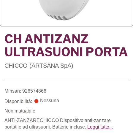
CH ANTIZANZ
ULTRASUONI PORTA
CHICCO (ARTSANA SpA)
Minsan: 926574866
Nessuna
Disponibilità:
Non mutuabile
ANTI-ZANZARECHICCO Dispositivo anti-zanzare
portatile ad ultrasuoni. Batterie incluse.
Leggi tutto...