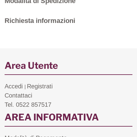
Modalità di Spedizione
Richiesta informazioni
Area Utente
Accedi
Registrati
|
Contattaci
Tel. 0522 857517
AREA INFORMATIVA