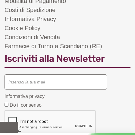
Modalità di Pagamento
Costi di Spedizione
Informativa Privacy
Cookie Policy
Condizioni di Vendita
Farmacie di Turno a Scandiano (RE)
Iscriviti alla Newsletter
Informativa privacy
Do il consenso