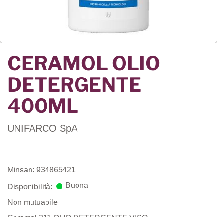
CERAMOL OLIO
DETERGENTE
400ML
UNIFARCO SpA
Minsan: 934865421
Buona
Disponibilità:
Non mutuabile