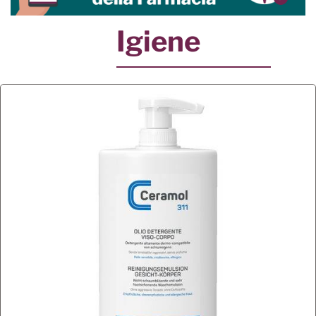
Igiene