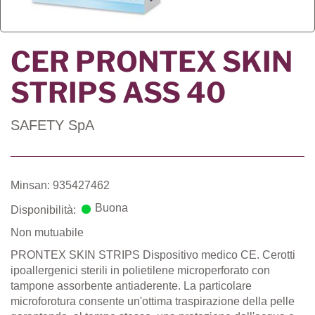
CER PRONTEX SKIN
STRIPS ASS 40
SAFETY SpA
Minsan: 935427462
Buona
Disponibilità:
Non mutuabile
PRONTEX SKIN STRIPS Dispositivo medico CE. Cerotti
ipoallergenici sterili in polietilene microperforato con
tampone assorbente antiaderente. La particolare
microforotura consente un'ottima traspirazione della pelle