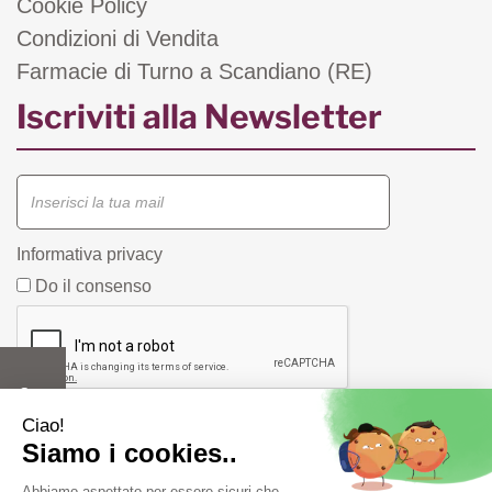
Cookie Policy
Condizioni di Vendita
Farmacie di Turno a Scandiano (RE)
Iscriviti alla Newsletter
Informativa privacy
Do il consenso