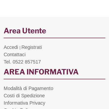
Area Utente
Accedi
Registrati
|
Contattaci
Tel. 0522 857517
AREA INFORMATIVA
Modalità di Pagamento
Costi di Spedizione
Informativa Privacy