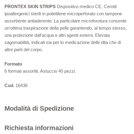
PRONTEX SKIN STRIPS
Dispositivo medico CE. Cerotti
ipoallergenici sterili in polietilene microperforato con tampone
assorbente antiaderente. La particolare microforotura consente
un'ottima traspirazione della pelle garantendo, al tempo stesso,
una protezione dall'acqua e altri agenti esterni. Elevata
sagomabilità, indicati sia per lo medicazione delle dita che di
altre parti del corpo.
Formato
6 formati assortiti. Astuccio 40 pezzi.
Cod.
16436
Modalità di Spedizione
Richiesta informazioni