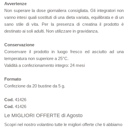
Avvertenze
Non superare la dose giornaliera consigliata. Gli integratori non
vanno intesi quali sostituti di una dieta variata, equilibrata e di un
sano stile di vita. Per la presenza di creatina il prodotto è
destinato ai soli adulti. Non utilizzare in gravidanza.
Conservazione
Conservare il prodotto in luogo fresco ed asciutto ad una
temperatura non superiore a 25°C.
Validità a confezionamento integro: 24 mesi
Formato
Confezione da 20 bustine da 5 g.
Cod.
41426
Cod.
41426
Le MIGLIORI OFFERTE di Agosto
Scopri nel nostro volantino tutte le migliori offerte che ti abbiamo