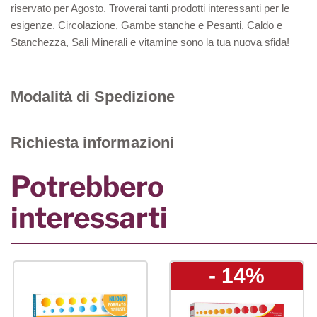
riservato per Agosto. Troverai tanti prodotti interessanti per le
esigenze. Circolazione, Gambe stanche e Pesanti, Caldo e
Stanchezza, Sali Minerali e vitamine sono la tua nuova sfida!
Modalità di Spedizione
Richiesta informazioni
Potrebbero
interessarti
- 14%