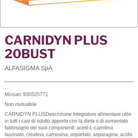
CARNIDYN PLUS
20BUST
ALFASIGMA SpA
Minsan: 930525771
Non mutuabile
CARNIDYN PLUSDescrizione Integratore alimentare utile
in tutti i casi di ridotto apporto con la dieta o di aumentato
fabbisogno dei suoi componenti: acetil-L-carnitina
taurinato, creatina, carnosina, aspartato, asparagina, acido