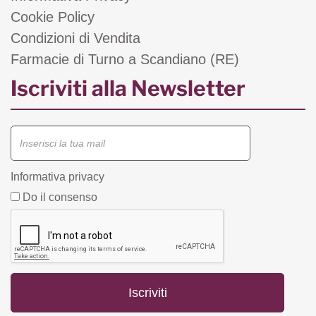
Cookie Policy
Condizioni di Vendita
Farmacie di Turno a Scandiano (RE)
Iscriviti alla Newsletter
Informativa privacy
Do il consenso