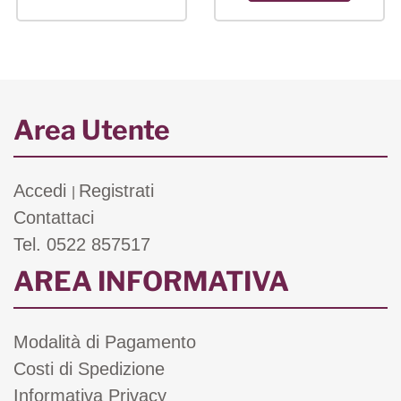
Area Utente
Accedi
Registrati
|
Contattaci
Tel. 0522 857517
AREA INFORMATIVA
Modalità di Pagamento
Costi di Spedizione
Informativa Privacy