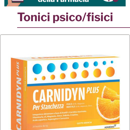
Tonici psico/fisici