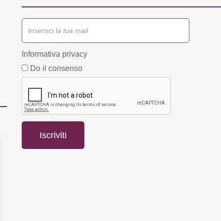
Informativa privacy
Do il consenso