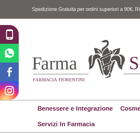
Spedizione Gratuita per ordini superiori a 90€, R
Benessere e Integrazione
Cosme
Servizi In Farmacia