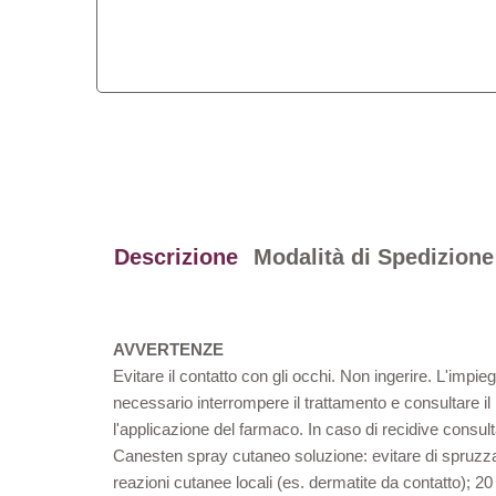
Descrizione
Modalità di Spedizione
AVVERTENZE
Evitare il contatto con gli occhi. Non ingerire. L'impie
necessario interrompere il trattamento e consultare il 
l'applicazione del farmaco. In caso di recidive consult
Canesten spray cutaneo soluzione: evitare di spruzzar
reazioni cutanee locali (es. dermatite da contatto); 2