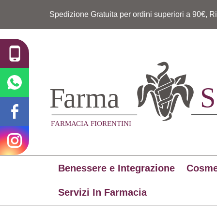
Spedizione Gratuita per ordini superiori a 90€, R
Benessere e Integrazione
Cosme
Servizi In Farmacia