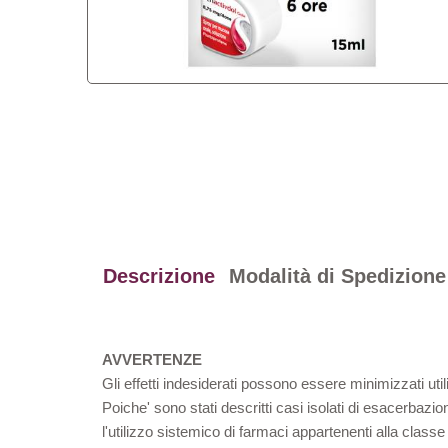
Descrizione
Modalità di Spedizione
AVVERTENZE
Gli effetti indesiderati possono essere minimizzati uti
Poiche' sono stati descritti casi isolati di esacerbazi
l'utilizzo sistemico di farmaci appartenenti alla cl