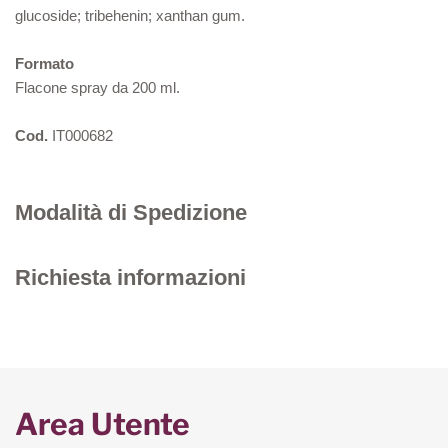
glucoside; tribehenin; xanthan gum.
Formato
Flacone spray da 200 ml.
Cod.
IT000682
Modalità di Spedizione
Richiesta informazioni
Area Utente