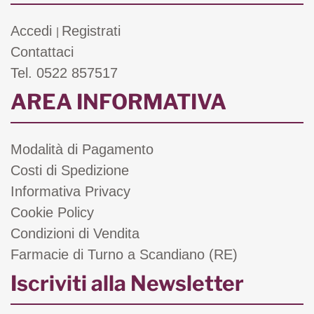
Accedi
Registrati
|
Contattaci
Tel. 0522 857517
AREA INFORMATIVA
Modalità di Pagamento
Costi di Spedizione
Informativa Privacy
Cookie Policy
Condizioni di Vendita
Farmacie di Turno a Scandiano (RE)
Iscriviti alla Newsletter