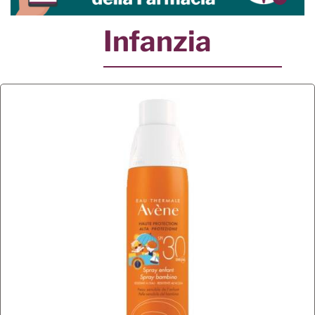
Infanzia