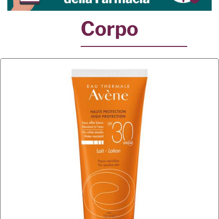
Corpo