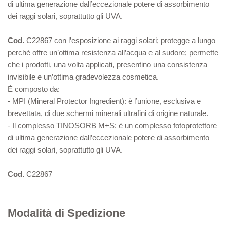
di ultima generazione dall’eccezionale potere di assorbimento
dei raggi solari, soprattutto gli UVA.
Cod.
C22867 con l’esposizione ai raggi solari; protegge a lungo
perché offre un’ottima resistenza all’acqua e al sudore; permette
che i prodotti, una volta applicati, presentino una consistenza
invisibile e un’ottima gradevolezza cosmetica.
È composto da:
- MPI (Mineral Protector Ingredient): è l’unione, esclusiva e
brevettata, di due schermi minerali ultrafini di origine naturale.
- Il complesso TINOSORB M+S: è un complesso fotoprotettore
di ultima generazione dall’eccezionale potere di assorbimento
dei raggi solari, soprattutto gli UVA.
Cod.
C22867
Modalità di Spedizione