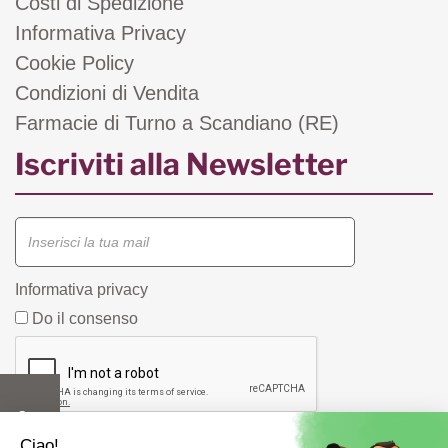
Costi di Spedizione
Informativa Privacy
Cookie Policy
Condizioni di Vendita
Farmacie di Turno a Scandiano (RE)
Iscriviti alla Newsletter
Informativa privacy
Do il consenso