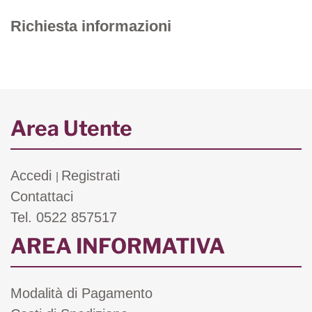
Richiesta informazioni
Area Utente
Accedi
Registrati
|
Contattaci
Tel. 0522 857517
AREA INFORMATIVA
Modalità di Pagamento