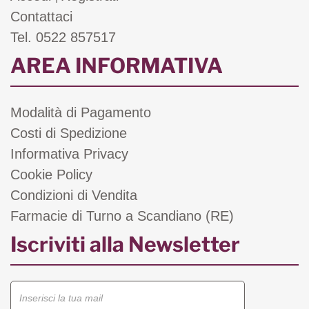
Contattaci
Tel. 0522 857517
AREA INFORMATIVA
Modalità di Pagamento
Costi di Spedizione
Informativa Privacy
Cookie Policy
Condizioni di Vendita
Farmacie di Turno a Scandiano (RE)
Iscriviti alla Newsletter