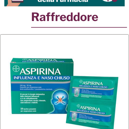
Raffreddore