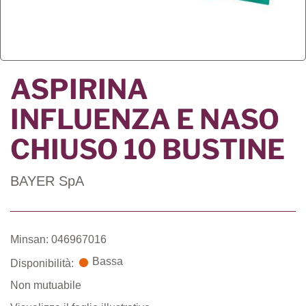
ASPIRINA
INFLUENZA E NASO
CHIUSO 10 BUSTINE
BAYER SpA
Minsan: 046967016
Bassa
Disponibilità:
Non mutuabile