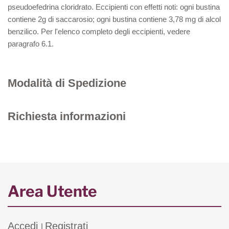
pseudoefedrina cloridrato. Eccipienti con effetti noti: ogni bustina
contiene 2g di saccarosio; ogni bustina contiene 3,78 mg di alcol
benzilico. Per l'elenco completo degli eccipienti, vedere
paragrafo 6.1.
Modalità di Spedizione
Richiesta informazioni
Area Utente
Accedi
Registrati
|