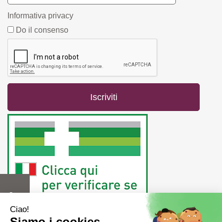
Informativa privacy
Do il consenso