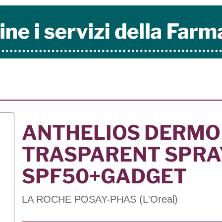
ANTHELIOS DERMO 
TRASPARENT SPRA
SPF50+GADGET
LA ROCHE POSAY-PHAS (L'Oreal)