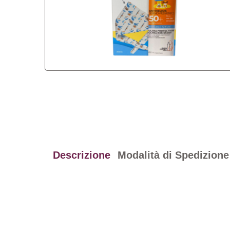
Descrizione
Modalità di Spedizione