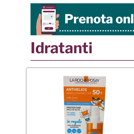
Idratanti