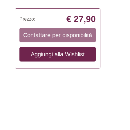
€ 27,90
Prezzo:
Contattare per disponibilità
Aggiungi alla
Wishlist