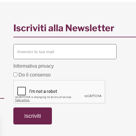
Iscriviti alla Newsletter
Informativa privacy
Do il consenso