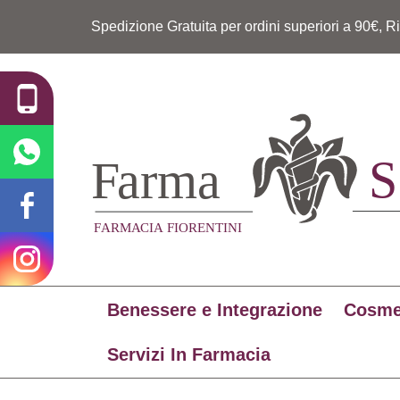
Spedizione Gratuita per ordini superiori a 90€, R
Benessere e Integrazione
Cosme
Servizi In Farmacia