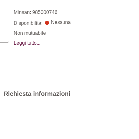
Minsan: 985000746
Nessuna
Disponibilità:
Non mutuabile
Leggi tutto...
Richiesta informazioni