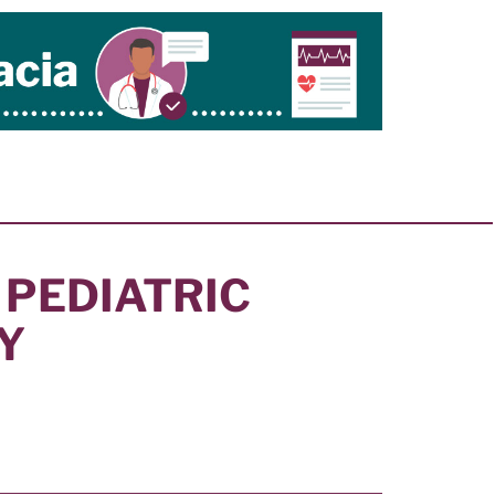
PEDIATRIC
Y