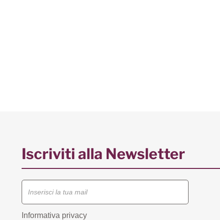
Iscriviti alla Newsletter
Informativa privacy