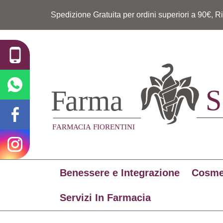
Spedizione Gratuita per ordini superiori a 90€, R
Benessere e Integrazione
Cosme
Servizi In Farmacia