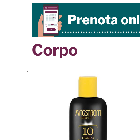
Corpo