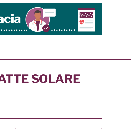
ATTE SOLARE