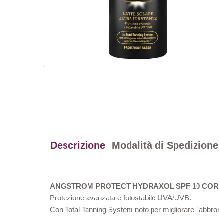
Descrizione
Modalità di Spedizione
ANGSTROM PROTECT HYDRAXOL SPF 10 CO
Protezione avanzata e fotostabile UVA/UVB.
Con Total Tanning System noto per migliorare l'abbronz