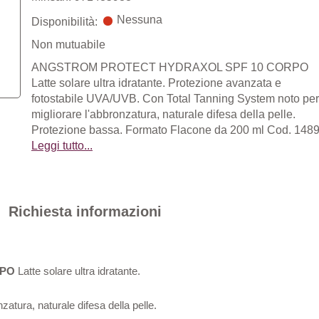
Nessuna
Disponibilità:
Non mutuabile
ANGSTROM PROTECT HYDRAXOL SPF 10 CORPO
Latte solare ultra idratante. Protezione avanzata e
fotostabile UVA/UVB. Con Total Tanning System noto per
migliorare l'abbronzatura, naturale difesa della pelle.
Protezione bassa. Formato Flacone da 200 ml Cod. 148
Leggi tutto...
Richiesta informazioni
RPO
Latte solare ultra idratante.
atura, naturale difesa della pelle.