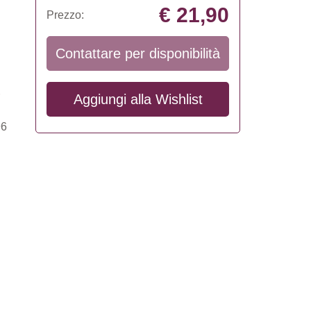
€ 21,90
Prezzo:
Contattare per disponibilità
Aggiungi alla
Wishlist
96