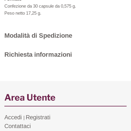
Confezione da 30 capsule da 0,575 g.
Peso netto 17,25 g.
Modalità di Spedizione
Richiesta informazioni
Area Utente
Accedi
Registrati
|
Contattaci