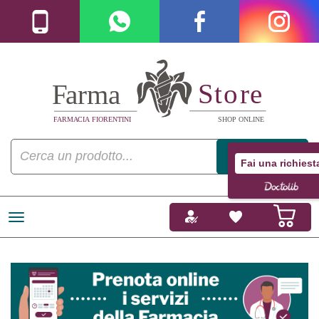
Fai una richiest