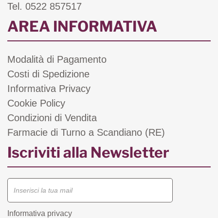
Tel. 0522 857517
AREA INFORMATIVA
Modalità di Pagamento
Costi di Spedizione
Informativa Privacy
Cookie Policy
Condizioni di Vendita
Farmacie di Turno a Scandiano (RE)
Iscriviti alla Newsletter
Informativa privacy