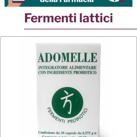
Fermenti lattici