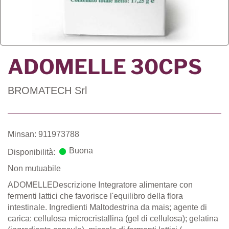
ADOMELLE 30CPS
BROMATECH Srl
Minsan: 911973788
Buona
Disponibilità:
Non mutuabile
ADOMELLEDescrizione Integratore alimentare con
fermenti lattici che favorisce l'equilibro della flora
intestinale. Ingredienti Maltodestrina da mais; agente di
carica: cellulosa microcristallina (gel di cellulosa); gelatina